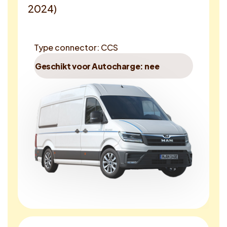
2024)
Type connector: CCS
Geschikt voor Autocharge: nee