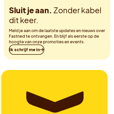
Sluit je aan.
Zonder kabel
dit keer.
Meld je aan om de laatste updates en nieuws over
Fastned te ontvangen. En blijf als eerste op de
hoogte van onze promoties en events.
Ik schrijf me in