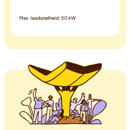
Max. laadsnelheid: 50 kW