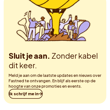
Sluit je aan.
Zonder kabel
dit keer.
Meld je aan om de laatste updates en nieuws over
Fastned te ontvangen. En blijf als eerste op de
hoogte van onze promoties en events.
Ik schrijf me in