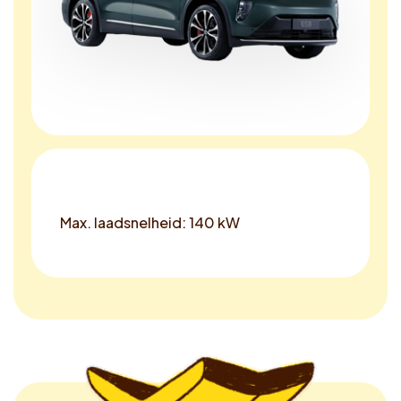
Max. laadsnelheid: 140 kW