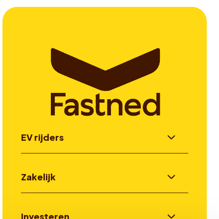
EV rijders
Zakelijk
Investeren