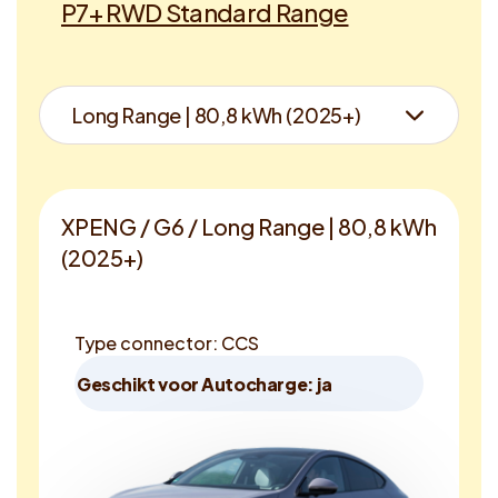
P7+ RWD Standard Range
XPENG / G6 / Long Range | 80,8 kWh
(2025+)
Type connector: CCS
Geschikt voor Autocharge: ja