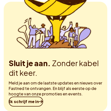
Sluit je aan.
Zonder kabel
dit keer.
Meld je aan om de laatste updates en nieuws over
Fastned te ontvangen. En blijf als eerste op de
hoogte van onze promoties en events.
Ik schrijf me in