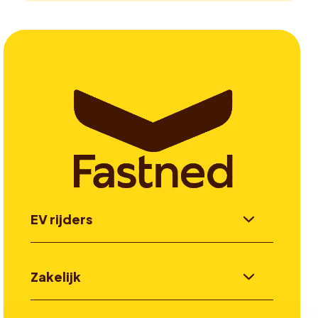
EV rijders
Zakelijk