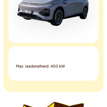
Max. laadsnelheid: 450 kW