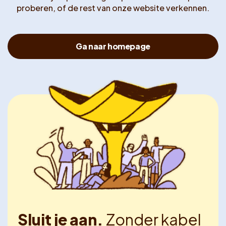
proberen, of de rest van onze website verkennen.
Ga naar homepage
Sluit je aan.
Zonder kabel