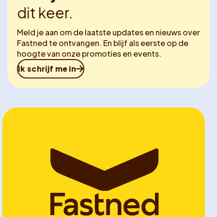
dit keer.
Meld je aan om de laatste updates en nieuws over
Fastned te ontvangen. En blijf als eerste op de
hoogte van onze promoties en events.
Ik schrijf me in