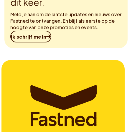
dit keer.
Meld je aan om de laatste updates en nieuws over
Fastned te ontvangen. En blijf als eerste op de
hoogte van onze promoties en events.
Ik schrijf me in