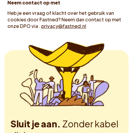
Neem contact op met
Heb je een vraag of klacht over het gebruik van
cookies door Fastned? Neem dan contact op met
onze DPO via .
privacy@fastned.nl
Sluit je aan.
Zonder kabel