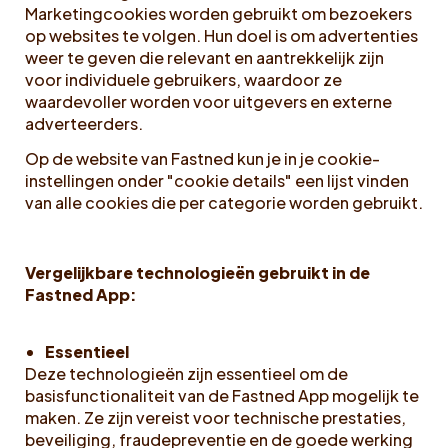
Marketingcookies worden gebruikt om bezoekers
op websites te volgen. Hun doel is om advertenties
weer te geven die relevant en aantrekkelijk zijn
voor individuele gebruikers, waardoor ze
waardevoller worden voor uitgevers en externe
adverteerders.
Op de website van Fastned kun je in je cookie-
instellingen onder "cookie details" een lijst vinden
van alle cookies die per categorie worden gebruikt.
Vergelijkbare technologieën gebruikt in de
Fastned App:
Essentieel
Deze technologieën zijn essentieel om de
basisfunctionaliteit van de Fastned App mogelijk te
maken. Ze zijn vereist voor technische prestaties,
beveiliging, fraudepreventie en de goede werking