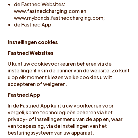
de Fastned Websites:
www.fastnedcharging.com en
www.mybonds.fastnedcharging.com
;
de Fastned App.
Instellingen cookies
Fastned Websites
U kunt uw cookievoorkeuren beheren via de
instellingenlink in de banner van de website. Zo kunt
u op elk moment kiezen welke cookies u wilt
accepteren of weigeren.
Fastned App
In de Fastned App kunt u uw voorkeuren voor
vergelijkbare technologieën beheren via het
privacy- of instellingenmenu van de app en, waar
van toepassing, via de instellingen van het
besturingssysteem van uw apparaat.