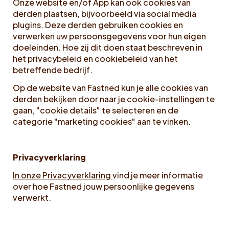
Onze website en/of App kan ook cookies van
derden plaatsen, bijvoorbeeld via social media
plugins. Deze derden gebruiken cookies en
verwerken uw persoonsgegevens voor hun eigen
doeleinden. Hoe zij dit doen staat beschreven in
het privacybeleid en cookiebeleid van het
betreffende bedrijf.
Op de website van Fastned kun je alle cookies van
derden bekijken door naar je cookie-instellingen te
gaan, "cookie details" te selecteren en de
categorie "marketing cookies" aan te vinken.
Privacyverklaring
In onze Privacyverklaring
vind je meer informatie
over hoe Fastned jouw persoonlijke gegevens
verwerkt.