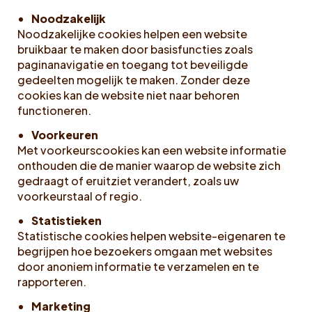
Noodzakelijk
Noodzakelijke cookies helpen een website
bruikbaar te maken door basisfuncties zoals
paginanavigatie en toegang tot beveiligde
gedeelten mogelijk te maken. Zonder deze
cookies kan de website niet naar behoren
functioneren.
Voorkeuren
Met voorkeurscookies kan een website informatie
onthouden die de manier waarop de website zich
gedraagt of eruitziet verandert, zoals uw
voorkeurstaal of regio.
Statistieken
Statistische cookies helpen website-eigenaren te
begrijpen hoe bezoekers omgaan met websites
door anoniem informatie te verzamelen en te
rapporteren.
Marketing