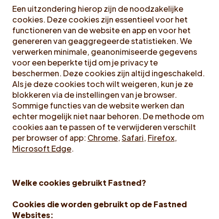
Een uitzondering hierop zijn de noodzakelijke
cookies. Deze cookies zijn essentieel voor het
functioneren van de website en app en voor het
genereren van geaggregeerde statistieken. We
verwerken minimale, geanonimiseerde gegevens
voor een beperkte tijd om je privacy te
beschermen. Deze cookies zijn altijd ingeschakeld.
Als je deze cookies toch wilt weigeren, kun je ze
blokkeren via de instellingen van je browser.
Sommige functies van de website werken dan
echter mogelijk niet naar behoren. De methode om
cookies aan te passen of te verwijderen verschilt
per browser of app:
Chrome
,
Safari
,
Firefox
,
Microsoft Edge
.
Welke cookies gebruikt Fastned?
Cookies die worden gebruikt op de Fastned
Websites: