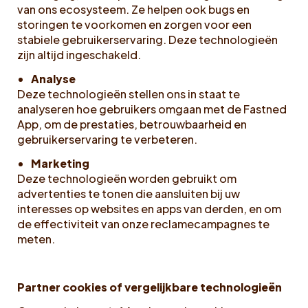
van ons ecosysteem. Ze helpen ook bugs en
storingen te voorkomen en zorgen voor een
stabiele gebruikerservaring. Deze technologieën
zijn altijd ingeschakeld.
Analyse
Deze technologieën stellen ons in staat te
analyseren hoe gebruikers omgaan met de Fastned
App, om de prestaties, betrouwbaarheid en
gebruikerservaring te verbeteren.
Marketing
Deze technologieën worden gebruikt om
advertenties te tonen die aansluiten bij uw
interesses op websites en apps van derden, en om
de effectiviteit van onze reclamecampagnes te
meten.
Partner cookies of vergelijkbare technologieën