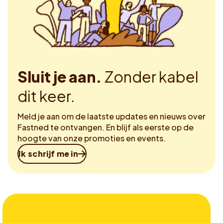
Sluit je aan.
Zonder kabel
dit keer.
Meld je aan om de laatste updates en nieuws over
Fastned te ontvangen. En blijf als eerste op de
hoogte van onze promoties en events.
Ik schrijf me in