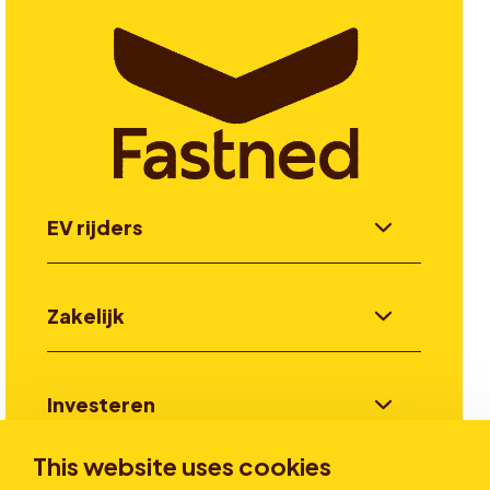
EV rijders
Zakelijk
Investeren
This website uses cookies