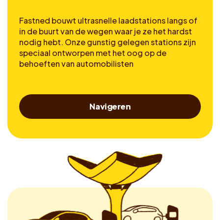
Fastned bouwt ultrasnelle laadstations langs of
in de buurt van de wegen waar je ze het hardst
nodig hebt. Onze gunstig gelegen stations zijn
speciaal ontworpen met het oog op de
behoeften van automobilisten
Navigeren