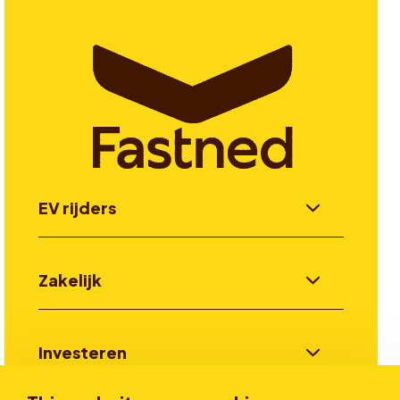
EV rijders
Zakelijk
Investeren