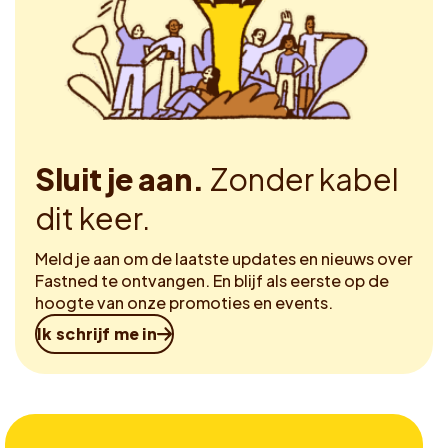
Sluit je aan.
Zonder kabel
dit keer.
Meld je aan om de laatste updates en nieuws over
Fastned te ontvangen. En blijf als eerste op de
hoogte van onze promoties en events.
Ik schrijf me in