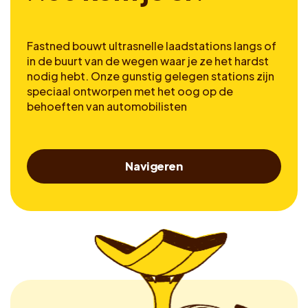
Fastned bouwt ultrasnelle laadstations langs of
in de buurt van de wegen waar je ze het hardst
nodig hebt. Onze gunstig gelegen stations zijn
speciaal ontworpen met het oog op de
behoeften van automobilisten
Navigeren