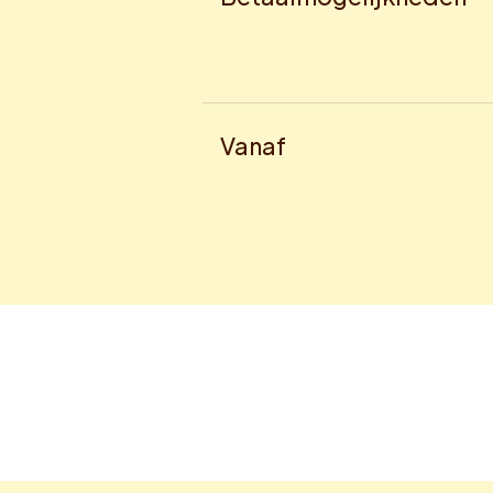
Vanaf