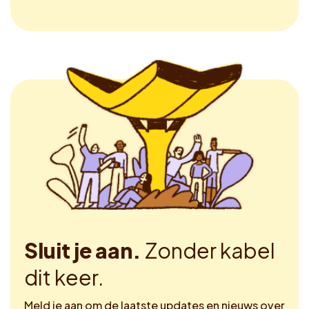
Sluit je aan.
Zonder kabel
dit keer.
Meld je aan om de laatste updates en nieuws over