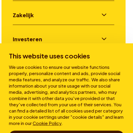
Zakelijk
Investeren
This website uses cookies
Verhalen
We use cookies to ensure our website functions
properly, personalize content and ads, provide social
media features, and analyze our traffic. We also share
information about your site usage with our social
Over ons
media, advertising, and analytics partners, who may
combine it with other data you've provided or that
they've collected from your use of their services. You
can find a detailed list of all cookies used per category
in your cookie settings under "cookie details" and learn
more in our
Cookie Policy
.