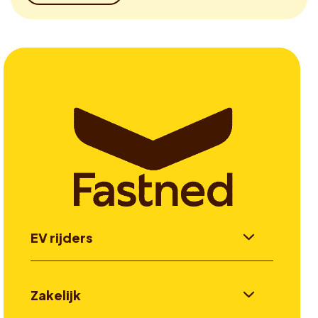
EV rijders
Zakelijk