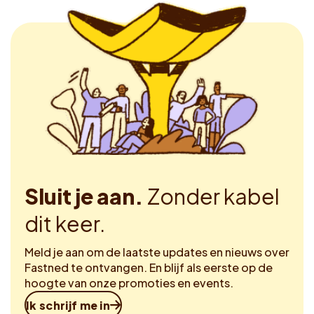
Sluit je aan.
Zonder kabel
dit keer.
Meld je aan om de laatste updates en nieuws over
Fastned te ontvangen. En blijf als eerste op de
hoogte van onze promoties en events.
Ik schrijf me in