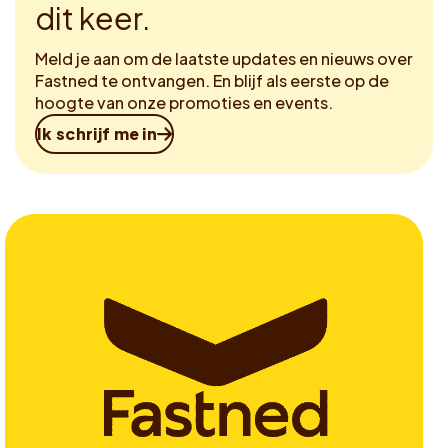
dit keer.
Meld je aan om de laatste updates en nieuws over
Fastned te ontvangen. En blijf als eerste op de
hoogte van onze promoties en events.
Ik schrijf me in