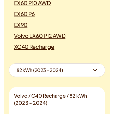
EX60 P10 AWD
EX60 P6
EX90
Volvo EX60 P12 AWD
XC40 Recharge
Volvo / C40 Recharge / 82 kWh
(2023 - 2024)