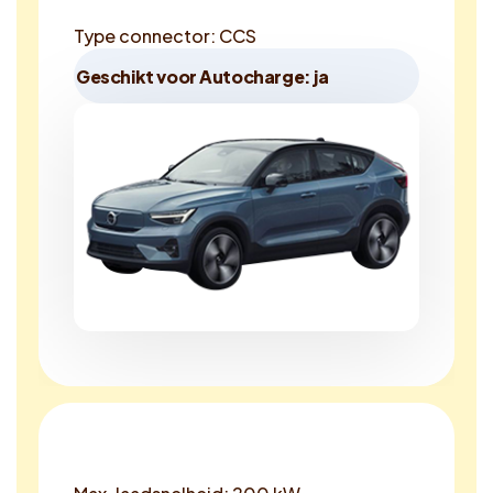
Type connector: CCS
Geschikt voor Autocharge: ja