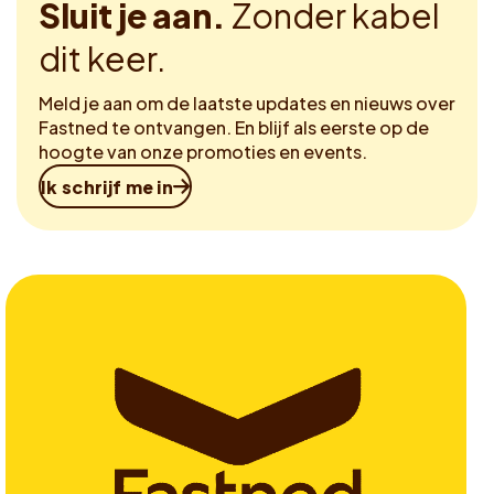
Sluit je aan.
Zonder kabel
dit keer.
Meld je aan om de laatste updates en nieuws over
Fastned te ontvangen. En blijf als eerste op de
hoogte van onze promoties en events.
Ik schrijf me in