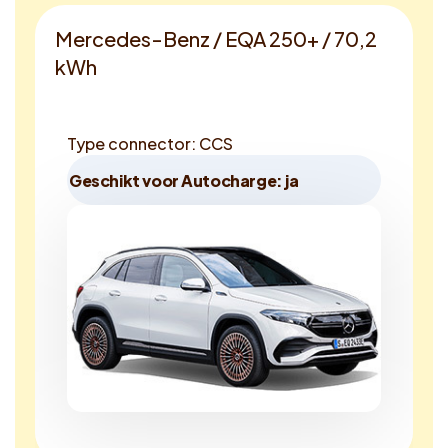
Mercedes-Benz / EQA 250+ / 70,2
kWh
Type connector: CCS
Geschikt voor Autocharge: ja