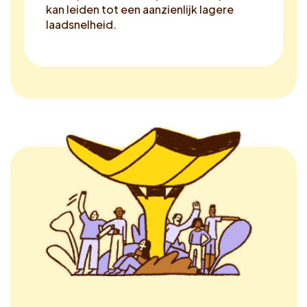
kan leiden tot een aanzienlijk lagere
laadsnelheid.