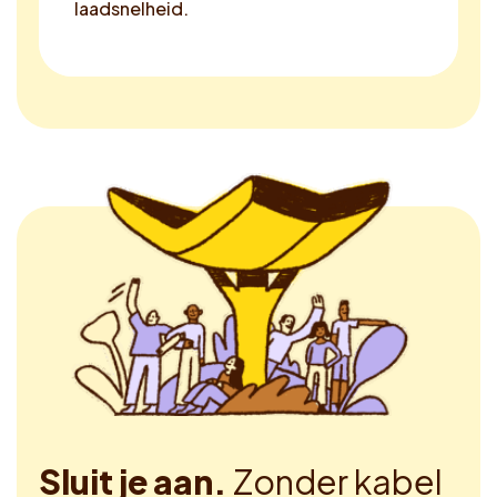
laadsnelheid.
Sluit je aan.
Zonder kabel