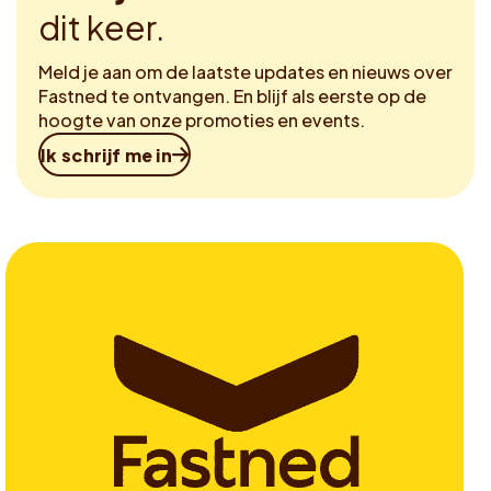
dit keer.
Meld je aan om de laatste updates en nieuws over
Fastned te ontvangen. En blijf als eerste op de
hoogte van onze promoties en events.
Ik schrijf me in