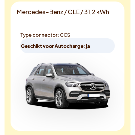
Mercedes-Benz / GLE / 31,2 kWh
Type connector: CCS
Geschikt voor Autocharge: ja