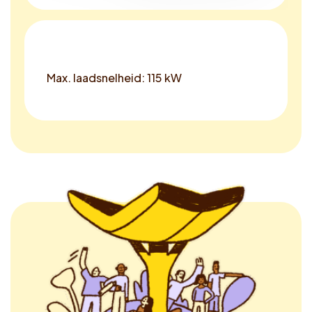
Max. laadsnelheid: 115 kW