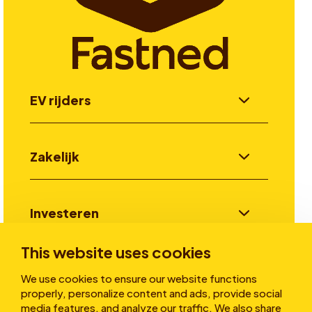
EV rijders
Zakelijk
Investeren
This website uses cookies
Verhalen
We use cookies to ensure our website functions
properly, personalize content and ads, provide social
media features, and analyze our traffic. We also share