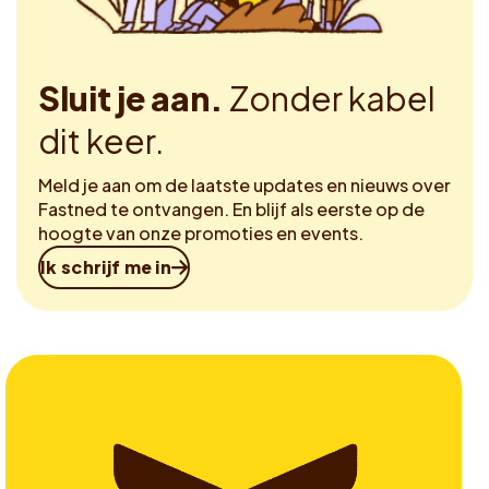
Sluit je aan.
Zonder kabel
dit keer.
Meld je aan om de laatste updates en nieuws over
Fastned te ontvangen. En blijf als eerste op de
hoogte van onze promoties en events.
Ik schrijf me in