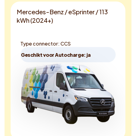
Mercedes-Benz / eSprinter / 113
kWh (2024+)
Type connector: CCS
Geschikt voor Autocharge: ja